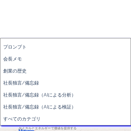
ブロックをスキップ
プロンプト
会長メモ
創業の歴史
社長独言/備忘録
社長独言/備忘録（AIによる分析）
社長独言/備忘録（AIによる検証）
すべてのカテゴリ
ケミカルとエネルギーで価値を提供する