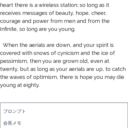
heart there is a wireless station; so long as it
receives messages of beauty, hope, cheer,
courage and power from men and from the
Infinite, so long are you young.
When the aerials are down, and your spirit is
covered with snows of cynicism and the ice of
pessimism, then you are grown old, even at
twenty, but as long as your aerials are up, to catch
the waves of optimism, there is hope you may die
young at eighty.
ブロックをスキップ
プロンプト
会長メモ