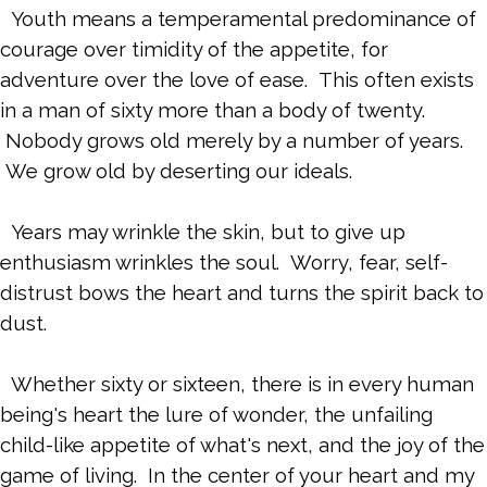
Youth means a temperamental predominance of
courage over timidity of the appetite, for
adventure over the love of ease. This often exists
in a man of sixty more than a body of twenty.
Nobody grows old merely by a number of years.
We grow old by deserting our ideals.
Years may wrinkle the skin, but to give up
enthusiasm wrinkles the soul. Worry, fear, self-
distrust bows the heart and turns the spirit back to
dust.
Whether sixty or sixteen, there is in every human
being's heart the lure of wonder, the unfailing
child-like appetite of what's next, and the joy of the
game of living. In the center of your heart and my